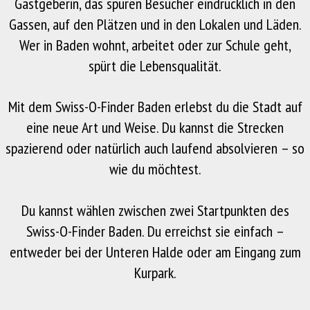
Gastgeberin, das spüren Besucher eindrücklich in den
Gassen, auf den Plätzen und in den Lokalen und Läden.
Wer in Baden wohnt, arbeitet oder zur Schule geht,
spürt die Lebensqualität.
Mit dem Swiss-O-Finder Baden erlebst du die Stadt auf
eine neue Art und Weise. Du kannst die Strecken
spazierend oder natürlich auch laufend absolvieren – so
wie du möchtest.
Du kannst wählen zwischen zwei Startpunkten des
Swiss-O-Finder Baden. Du erreichst sie einfach –
entweder bei der Unteren Halde oder am Eingang zum
Kurpark.