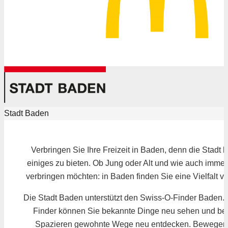
Stadt Baden
Verbringen Sie Ihre Freizeit in Baden, denn die Stadt 
einiges zu bieten. Ob Jung oder Alt und wie auch immer 
verbringen möchten: in Baden finden Sie eine Vielfalt v
Die Stadt Baden unterstützt den Swiss-O-Finder Baden.
Finder können Sie bekannte Dinge neu sehen und be
Spazieren gewohnte Wege neu entdecken. Bewegen 