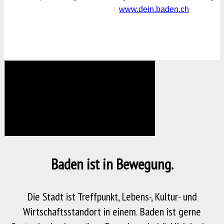
www.dein.baden.ch
Baden ist in Bewegung.
Die Stadt ist Treffpunkt, Lebens-, Kultur- und
Wirtschaftsstandort in einem. Baden ist gerne