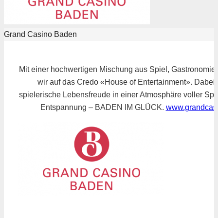
Grand Casino Baden
Mit einer hochwertigen Mischung aus Spiel, Gastronomie
wir auf das Credo «House of Entertainment». Dabei v
spielerische Lebensfreude in einer Atmosphäre voller S
Entspannung – BADEN IM GLÜCK.
www.grandcas