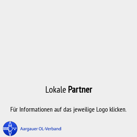
Lokale
Partner
Für Informationen auf das jeweilige Logo klicken.