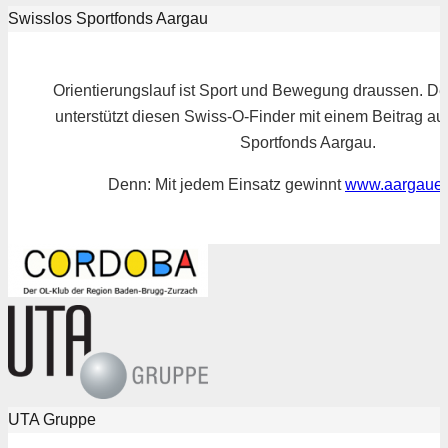
Swisslos Sportfonds Aargau
Orientierungslauf ist Sport und Bewegung draussen. D
unterstützt diesen Swiss-O-Finder mit einem Beitrag a
Sportfonds Aargau.
Denn: Mit jedem Einsatz gewinnt
www.aargauer
UTA Gruppe