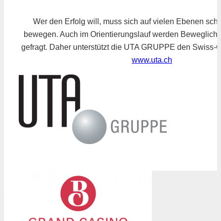
Wer den Erfolg will, muss sich auf vielen Ebenen schn
bewegen. Auch im Orientierungslauf werden Beweglichk
gefragt. Daher unterstützt die UTA GRUPPE den Swiss-O
www.uta.ch