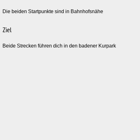
Die beiden Startpunkte sind in Bahnhofsnähe
Ziel
Beide Strecken führen dich in den badener Kurpark