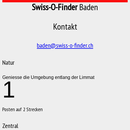
Swiss-O-Finder
Baden
Kontakt
baden@swiss-o-finder.ch
Natur
Geniesse die Umgebung entlang der Limmat
1
Posten auf 2 Strecken
Zentral