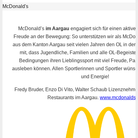
McDonald's
McDonald’s
im Aargau
engagiert sich für einen aktive
Freude an der Bewegung: So unterstützen wir als McDon
aus dem Kanton Aargau seit vielen Jahren den OL in der 
mit, dass Jugendliche, Familien und alle OL-Begeister
Bedingungen ihren Lieblingssport mit viel Freude, Pas
ausleben können. Allen Sportlerinnen und Sportler wünsc
und Energie!
Fredy Bruder, Enzo Di Vito, Walter Schaub Lizenznehme
Restaurants im Aargau.
www.mcdonalds.