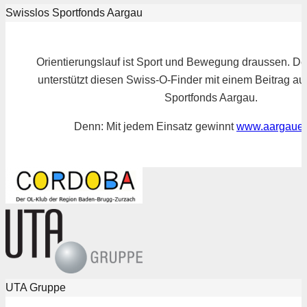
Swisslos Sportfonds Aargau
Orientierungslauf ist Sport und Bewegung draussen. D
unterstützt diesen Swiss-O-Finder mit einem Beitrag a
Sportfonds Aargau.
Denn: Mit jedem Einsatz gewinnt
www.aargauer
UTA Gruppe