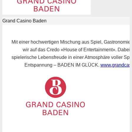
Grand Casino Baden
Mit einer hochwertigen Mischung aus Spiel, Gastronomie
wir auf das Credo «House of Entertainment». Dabei v
spielerische Lebensfreude in einer Atmosphäre voller S
Entspannung – BADEN IM GLÜCK.
www.grandcas