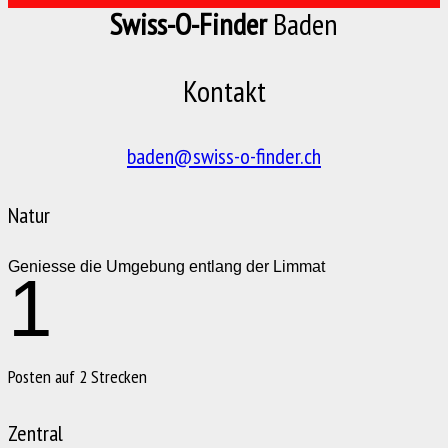
Swiss-O-Finder
Baden
Kontakt
baden@swiss-o-finder.ch
Natur
Geniesse die Umgebung entlang der Limmat
1
Posten auf 2 Strecken
Zentral