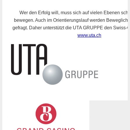
Wer den Erfolg will, muss sich auf vielen Ebenen schn
bewegen. Auch im Orientierungslauf werden Beweglichk
gefragt. Daher unterstützt die UTA GRUPPE den Swiss-O
www.uta.ch