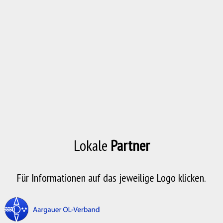
Lokale
Partner
Für Informationen auf das jeweilige Logo klicken.