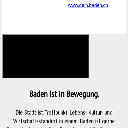
www.dein.baden.ch
Baden ist in Bewegung.
Die Stadt ist Treffpunkt, Lebens-, Kultur- und
Wirtschaftsstandort in einem. Baden ist gerne