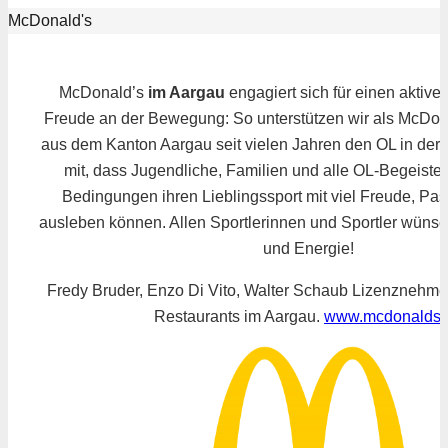
McDonald's
McDonald’s
im Aargau
engagiert sich für einen aktive
Freude an der Bewegung: So unterstützen wir als McDon
aus dem Kanton Aargau seit vielen Jahren den OL in der 
mit, dass Jugendliche, Familien und alle OL-Begeister
Bedingungen ihren Lieblingssport mit viel Freude, Pas
ausleben können. Allen Sportlerinnen und Sportler wünsc
und Energie!
Fredy Bruder, Enzo Di Vito, Walter Schaub Lizenznehme
Restaurants im Aargau.
www.mcdonalds.