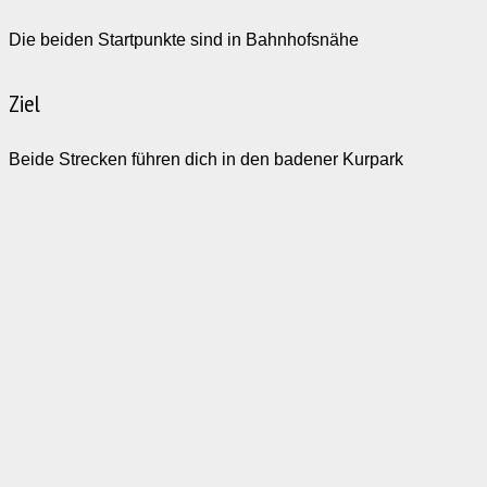
Die beiden Startpunkte sind in Bahnhofsnähe
Ziel
Beide Strecken führen dich in den badener Kurpark