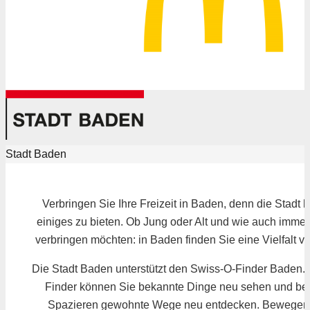
Stadt Baden
Verbringen Sie Ihre Freizeit in Baden, denn die Stadt 
einiges zu bieten. Ob Jung oder Alt und wie auch immer 
verbringen möchten: in Baden finden Sie eine Vielfalt v
Die Stadt Baden unterstützt den Swiss-O-Finder Baden.
Finder können Sie bekannte Dinge neu sehen und be
Spazieren gewohnte Wege neu entdecken. Bewegen 