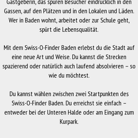
Gastgeberin, das spüren Besucher eindrücklich in den
Gassen, auf den Plätzen und in den Lokalen und Läden.
Wer in Baden wohnt, arbeitet oder zur Schule geht,
spürt die Lebensqualität.
Mit dem Swiss-O-Finder Baden erlebst du die Stadt auf
eine neue Art und Weise. Du kannst die Strecken
spazierend oder natürlich auch laufend absolvieren – so
wie du möchtest.
Du kannst wählen zwischen zwei Startpunkten des
Swiss-O-Finder Baden. Du erreichst sie einfach –
entweder bei der Unteren Halde oder am Eingang zum
Kurpark.